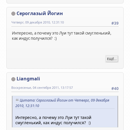
Сероглазый Йогин
Четверг, 09 декабря 2010, 12:31:10
#39
Интересно, а почему это Луи тут такой смугленький,
как индус получился? :)
ЕЩЁ...
Liangmali
Воскресенье, 04 сентября 2011, 13:17:57
#40
Цитата: Сероглазый Йогин от Четверг, 09 декабря
2010, 12:31:10
Интересно, а почему это Луи тут такой
смугленький, как индус получился? :)