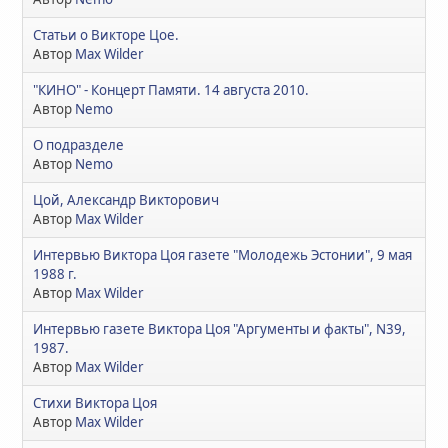
Статьи о Викторе Цое.
Автор
Max Wilder
"КИНО" - Концерт Памяти. 14 августа 2010.
Автор
Nemo
О подразделе
Автор
Nemo
Цой, Александр Викторович
Автор
Max Wilder
Интервью Виктора Цоя газете "Молодежь Эстонии", 9 мая
1988 г.
Автор
Max Wilder
Интервью газете Виктора Цоя "Аргументы и факты", N39,
1987.
Автор
Max Wilder
Стихи Виктора Цоя
Автор
Max Wilder