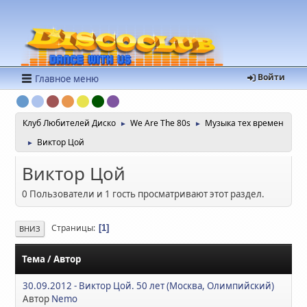
Войти
Главное меню
Клуб Любителей Диско
We Are The 80s
Музыка тех времен
►
►
Виктор Цой
►
Виктор Цой
0 Пользователи и 1 гость просматривают этот раздел.
Страницы
1
ВНИЗ
Тема
/
Автор
30.09.2012 - Виктор Цой. 50 лет (Москва, Олимпийский)
Автор
Nemo