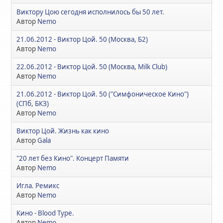
Виктору Цою сегодня исполнилось бы 50 лет.
Автор
Nemo
21.06.2012 - Виктор Цой. 50 (Москва, Б2)
Автор
Nemo
22.06.2012 - Виктор Цой. 50 (Москва, Milk Club)
Автор
Nemo
21.06.2012 - Виктор Цой. 50 ("Симфоническое Кино")
(СПб, БКЗ)
Автор
Nemo
Виктор Цой. Жизнь как кино
Автор
Gala
"20 лет без Кино". Концерт Памяти
Автор
Nemo
Игла. Ремикс
Автор
Nemo
Кино - Blood Type.
Автор
Nemo