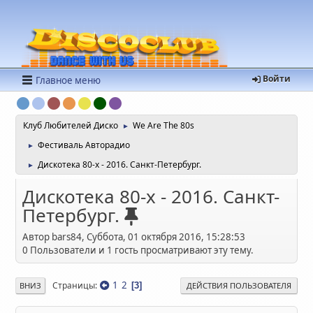
Войти
Главное меню
Клуб Любителей Диско
We Are The 80s
►
Фестиваль Авторадио
►
Дискотека 80-х - 2016. Санкт-Петербург.
►
Дискотека 80-х - 2016. Санкт-
Петербург.
Автор bars84, Суббота, 01 октября 2016, 15:28:53
0 Пользователи и 1 гость просматривают эту тему.
1
2
Страницы
3
ВНИЗ
ДЕЙСТВИЯ ПОЛЬЗОВАТЕЛЯ