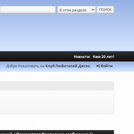
Новости:
Нам 20 лет!
Добро пожаловать на
Клуб Любителей Диско
.
Войти