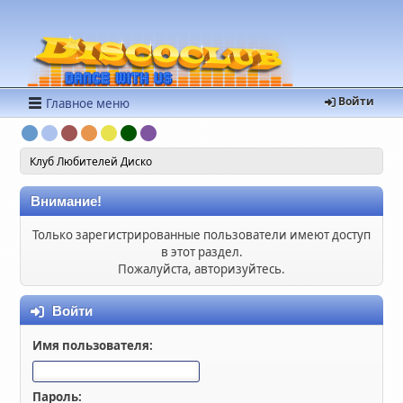
Войти
Главное меню
Клуб Любителей Диско
Внимание!
Только зарегистрированные пользователи имеют доступ
в этот раздел.
Пожалуйста, авторизуйтесь.
Войти
Имя пользователя:
Пароль: