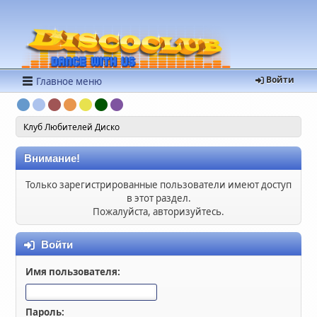
Войти
Главное меню
Клуб Любителей Диско
Внимание!
Только зарегистрированные пользователи имеют доступ
в этот раздел.
Пожалуйста, авторизуйтесь.
Войти
Имя пользователя:
Пароль: