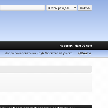
Новости:
Нам 20 лет!
Добро пожаловать на
Клуб Любителей Диско
.
Войти