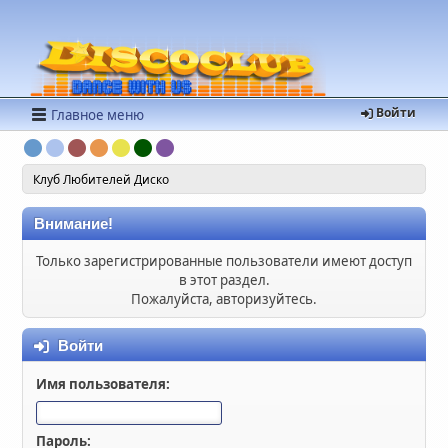
Войти
Главное меню
Клуб Любителей Диско
Внимание!
Только зарегистрированные пользователи имеют доступ
в этот раздел.
Пожалуйста, авторизуйтесь.
Войти
Имя пользователя:
Пароль: