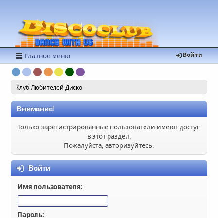
Войти
Главное меню
Клуб Любителей Диско
Внимание!
Только зарегистрированные пользователи имеют доступ
в этот раздел.
Пожалуйста, авторизуйтесь.
Войти
Имя пользователя:
Пароль: