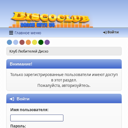
Войти
Главное меню
Клуб Любителей Диско
Внимание!
Только зарегистрированные пользователи имеют доступ
в этот раздел.
Пожалуйста, авторизуйтесь.
Войти
Имя пользователя:
Пароль: