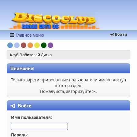
Войти
Главное меню
Клуб Любителей Диско
Внимание!
Только зарегистрированные пользователи имеют доступ
в этот раздел.
Пожалуйста, авторизуйтесь.
Войти
Имя пользователя:
Пароль: