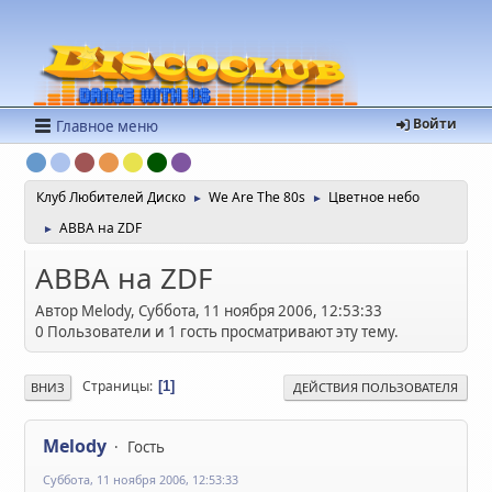
Войти
Главное меню
Клуб Любителей Диско
We Are The 80s
Цветное небо
►
►
ABBA на ZDF
►
ABBA на ZDF
Автор Melody, Суббота, 11 ноября 2006, 12:53:33
0 Пользователи и 1 гость просматривают эту тему.
Страницы
1
ВНИЗ
ДЕЙСТВИЯ ПОЛЬЗОВАТЕЛЯ
Melody
Гость
Суббота, 11 ноября 2006, 12:53:33