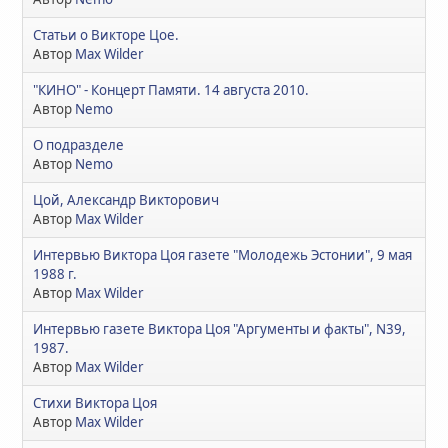
Статьи о Викторе Цое.
Автор
Max Wilder
"КИНО" - Концерт Памяти. 14 августа 2010.
Автор
Nemo
О подразделе
Автор
Nemo
Цой, Александр Викторович
Автор
Max Wilder
Интервью Виктора Цоя газете "Молодежь Эстонии", 9 мая
1988 г.
Автор
Max Wilder
Интервью газете Виктора Цоя "Аргументы и факты", N39,
1987.
Автор
Max Wilder
Стихи Виктора Цоя
Автор
Max Wilder