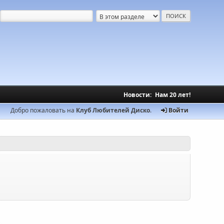
Новости:
Нам 20 лет!
Добро пожаловать на
Клуб Любителей Диско
.
Войти