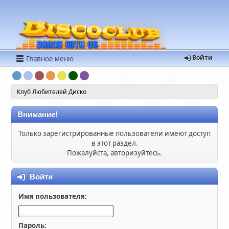
Войти
Главное меню
Клуб Любителей Диско
Внимание!
Только зарегистрированные пользователи имеют доступ
в этот раздел.
Пожалуйста, авторизуйтесь.
Войти
Имя пользователя:
Пароль: