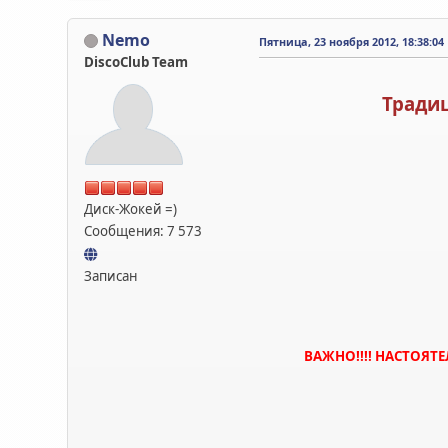
Nemo
Пятница, 23 ноября 2012, 18:38:04
DiscoClub Team
Тради
Диск-Жокей =)
Сообщения: 7 573
Записан
ВАЖНО!!!! НАСТОЯТ