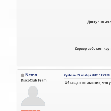
Доступно из 
Сервер работает кру
Nemo
Суббота, 24 ноября 2012, 11:29:08
DiscoClub Team
Обращаю внимание, что у