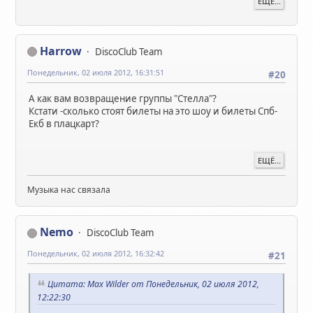
ЕЩЁ...
Harrow
DiscoClub Team
Понедельник, 02 июля 2012, 16:31:51
#20
А как вам возвращение группы "Стелла"?
Кстати -сколько стоят билеты на это шоу и билеты Спб-
Екб в плацкарт?
ЕЩЁ...
Музыка нас связала
Nemo
DiscoClub Team
Понедельник, 02 июля 2012, 16:32:42
#21
Цитата: Max Wilder от Понедельник, 02 июля 2012,
12:22:30