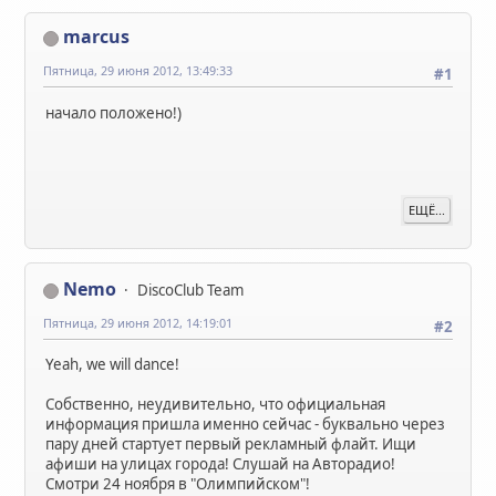
marcus
Пятница, 29 июня 2012, 13:49:33
#1
начало положено!)
ЕЩЁ...
Nemo
DiscoClub Team
Пятница, 29 июня 2012, 14:19:01
#2
Yeah, we will dance!
Собственно, неудивительно, что официальная
информация пришла именно сейчас - буквально через
пару дней стартует первый рекламный флайт. Ищи
афиши на улицах города! Слушай на Авторадио!
Смотри 24 ноября в "Олимпийском"!