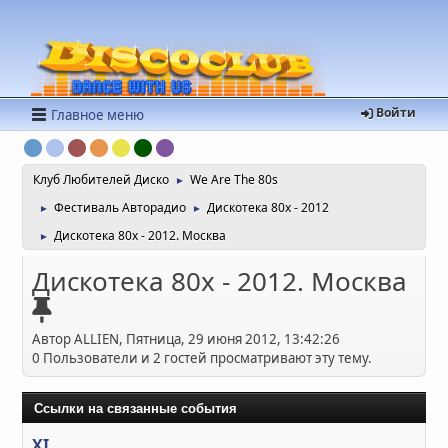
Войти
Главное меню
Клуб Любителей Диско
We Are The 80s
►
Фестиваль Авторадио
Дискотека 80х - 2012
►
►
Дискотека 80х - 2012. Москва
►
Дискотека 80х - 2012. Москва
Автор ALLIEN, Пятница, 29 июня 2012, 13:42:26
0 Пользователи и 2 гостей просматривают эту тему.
Ссылки на связанные события
XI