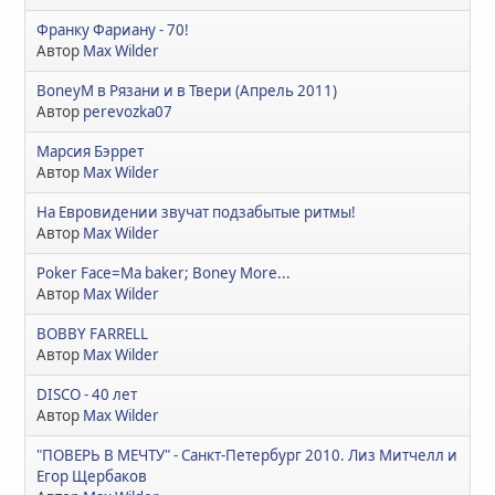
Франку Фариану - 70!
Автор
Max Wilder
BoneyM в Рязани и в Твери (Апрель 2011)
Автор
perevozka07
Марсия Бэррет
Автор
Max Wilder
На Евровидении звучат подзабытые ритмы!
Автор
Max Wilder
Poker Face=Ma baker; Boney More...
Автор
Max Wilder
BOBBY FARRELL
Автор
Max Wilder
DISCO - 40 лет
Автор
Max Wilder
"ПОВЕРЬ В МЕЧТУ" - Санкт-Петербург 2010. Лиз Митчелл и
Егор Щербаков