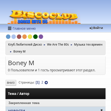
Войти
Главное меню
Клуб Любителей Диско
We Are The 80s
Музыка тех времен
►
►
Boney M
►
Boney M
0 Пользователи и 1 гость просматривают этот раздел.
2
Страницы
1
ВНИЗ
Тема
/
Автор
Закрепленная тема
НОВОСТИ