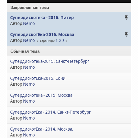
Закрепленная тема
Супердискотека - 2016. Питер
Автор
Nemo
СупердискотЕка-2016. Москва
Автор
Nemo
1
2
3
Страницы
Обычная тема
Супердискотека-2015. Санкт-Петербург
Автор
Nemo
СупердискотЕка-2015. Сочи
Автор
Nemo
Супердискотека - 2015. Москва.
Автор
Nemo
СупердискотЕка - 2014. Санкт-Петербург
Автор
Nemo
СупердискотЕка - 2014. Москва.
Автор
Nemo