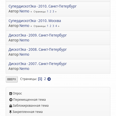
СупердискотЭка - 2010. Санкт-Петербург
Автор
Nemo
1
2
3
Страницы
СупердискотЭка - 2010. Москва
Автор
Nemo
1
2
3
4
Страницы
ДискотЭка - 2009. Санкт-Петербург
Автор
Nemo
ДискотЭка - 2008. Санкт-Петербург
Автор
Nemo
ДискотЭка - 2007. Санкт-Петербург
Автор
Nemo
2
Страницы
1
ВВЕРХ
Опрос
Перемещенная тема
Заблокированная тема
Закрепленная тема