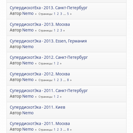
СупердискотЕка - 2013. Санкт-Петербург
Автор
Nemo
1
2
3
...
5
Страницы
СупердискотЭка - 2013. Москва
Автор
Nemo
1
2
3
Страницы
CупердискотЭка - 2013. Essen, Германия
Автор
Nemo
СупердискотЭка - 2012. Санкт-Петербург
Автор
Nemo
1
2
Страницы
СупердискотЭка - 2012. Москва
Автор
Nemo
1
2
3
...
8
Страницы
СупердискотЭка - 2011. Санкт-Петербург
Автор
Nemo
1
2
Страницы
СупердискотЭка - 2011. Киев
Автор
Nemo
СупердискотЭка - 2011. Москва
Автор
Nemo
1
2
3
...
8
Страницы