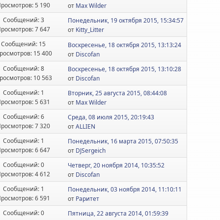
росмотров: 5 190
от
Max Wilder
Сообщений: 3
Понедельник, 19 октября 2015, 15:34:57
росмотров: 7 647
от
Kitty_Litter
Сообщений: 15
Воскресенье, 18 октября 2015, 13:13:24
росмотров: 15 400
от
Discofan
Сообщений: 8
Воскресенье, 18 октября 2015, 13:10:28
росмотров: 10 563
от
Discofan
Сообщений: 1
Вторник, 25 августа 2015, 08:44:08
росмотров: 5 631
от
Max Wilder
Сообщений: 6
Среда, 08 июля 2015, 20:19:43
росмотров: 7 320
от
ALLIEN
Сообщений: 1
Понедельник, 16 марта 2015, 07:50:35
росмотров: 6 647
от
DJSergeich
Сообщений: 0
Четверг, 20 ноября 2014, 10:35:52
росмотров: 4 612
от
Discofan
Сообщений: 1
Понедельник, 03 ноября 2014, 11:10:11
росмотров: 6 591
от
Раритет
Сообщений: 0
Пятница, 22 августа 2014, 01:59:39