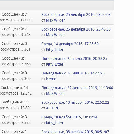
Сообщений: 7
Воскресенье, 25 декабря 2016, 23:50:03
росмотров: 12 003
от
Max Wilder
Сообщений: 7
Воскресенье, 25 декабря 2016, 23:46:30
росмотров: 9 543
от
Max Wilder
Сообщений: 0
Среда, 14 декабря 2016, 17:35:50
росмотров: 5 361
от
Kitty_Litter
Сообщений: 1
Понедельник, 25 июля 2016, 20:38:25
росмотров: 5 568
от
Kitty_Litter
Сообщений: 0
Понедельник, 16 мая 2016, 14:44:26
росмотров: 6 309
от
Nemo
Сообщений: 14
Понедельник, 22 февраля 2016, 11:13:46
росмотров: 12 342
от
Max Wilder
Сообщений: 11
Воскресенье, 10 января 2016, 22:52:22
росмотров: 13 801
от
ALLIEN
Сообщений: 3
Среда, 18 ноября 2015, 18:31:14
росмотров: 7 575
от
Kitty_Litter
Сообщений: 1
Воскресенье, 08 ноября 2015, 08:51:07