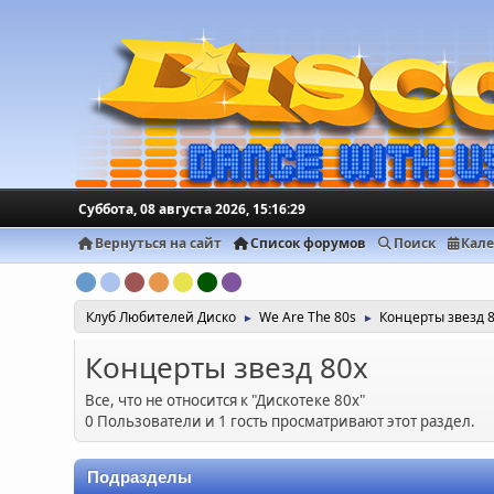
Суббота, 08 августа 2026, 15:16:29
Вернуться на сайт
Список форумов
Поиск
Кал
Клуб Любителей Диско
We Are The 80s
Концерты звезд 
►
►
Концерты звезд 80х
Все, что не относится к "Дискотеке 80х"
0 Пользователи и 1 гость просматривают этот раздел.
Подразделы