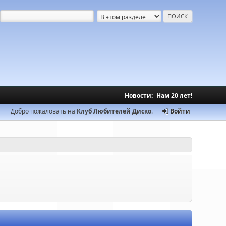
Новости:
Нам 20 лет!
Добро пожаловать на
Клуб Любителей Диско
.
Войти