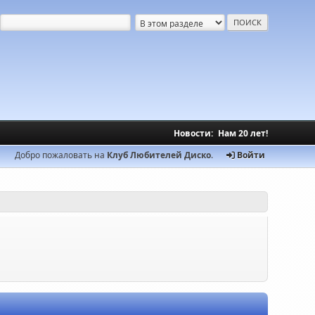
Новости:
Нам 20 лет!
Добро пожаловать на
Клуб Любителей Диско
.
Войти