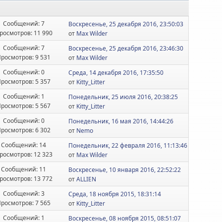
Сообщений: 7
Воскресенье, 25 декабря 2016, 23:50:03
росмотров: 11 990
от
Max Wilder
Сообщений: 7
Воскресенье, 25 декабря 2016, 23:46:30
росмотров: 9 531
от
Max Wilder
Сообщений: 0
Среда, 14 декабря 2016, 17:35:50
росмотров: 5 357
от
Kitty_Litter
Сообщений: 1
Понедельник, 25 июля 2016, 20:38:25
росмотров: 5 567
от
Kitty_Litter
Сообщений: 0
Понедельник, 16 мая 2016, 14:44:26
росмотров: 6 302
от
Nemo
Сообщений: 14
Понедельник, 22 февраля 2016, 11:13:46
росмотров: 12 323
от
Max Wilder
Сообщений: 11
Воскресенье, 10 января 2016, 22:52:22
росмотров: 13 772
от
ALLIEN
Сообщений: 3
Среда, 18 ноября 2015, 18:31:14
росмотров: 7 565
от
Kitty_Litter
Сообщений: 1
Воскресенье, 08 ноября 2015, 08:51:07