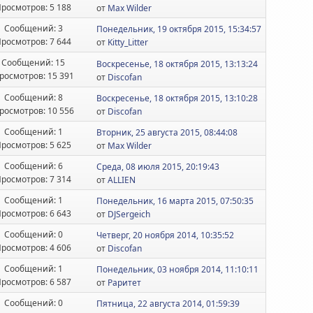
росмотров: 5 188
от
Max Wilder
Сообщений: 3
Понедельник, 19 октября 2015, 15:34:57
росмотров: 7 644
от
Kitty_Litter
Сообщений: 15
Воскресенье, 18 октября 2015, 13:13:24
росмотров: 15 391
от
Discofan
Сообщений: 8
Воскресенье, 18 октября 2015, 13:10:28
росмотров: 10 556
от
Discofan
Сообщений: 1
Вторник, 25 августа 2015, 08:44:08
росмотров: 5 625
от
Max Wilder
Сообщений: 6
Среда, 08 июля 2015, 20:19:43
росмотров: 7 314
от
ALLIEN
Сообщений: 1
Понедельник, 16 марта 2015, 07:50:35
росмотров: 6 643
от
DJSergeich
Сообщений: 0
Четверг, 20 ноября 2014, 10:35:52
росмотров: 4 606
от
Discofan
Сообщений: 1
Понедельник, 03 ноября 2014, 11:10:11
росмотров: 6 587
от
Раритет
Сообщений: 0
Пятница, 22 августа 2014, 01:59:39