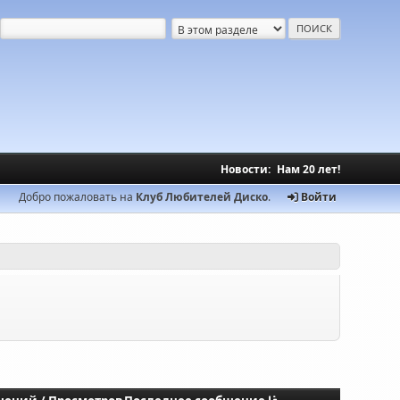
Новости:
Нам 20 лет!
Добро пожаловать на
Клуб Любителей Диско
.
Войти